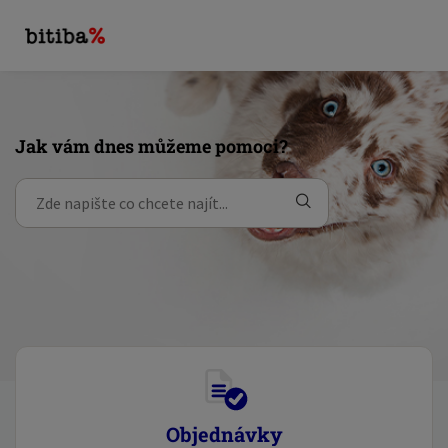
Jak vám dnes můžeme pomoci?
Objednávky