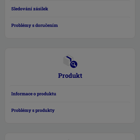
Sledování zásilek
Problémy s doručením
Produkt
Informace o produktu
Problémy s produkty