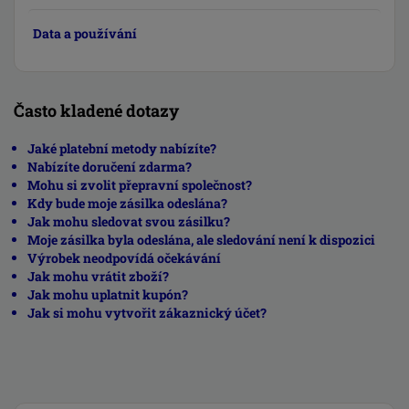
Data a používání
Často kladené dotazy
Jaké platební metody nabízíte?
Nabízíte doručení zdarma?
Mohu si zvolit přepravní společnost?
Kdy bude moje zásilka odeslána?
Jak mohu sledovat svou zásilku?
Moje zásilka byla odeslána, ale sledování není k dispozici
Výrobek neodpovídá očekávání
Jak mohu vrátit zboží?
Jak mohu uplatnit kupón?
Jak si mohu vytvořit zákaznický účet?