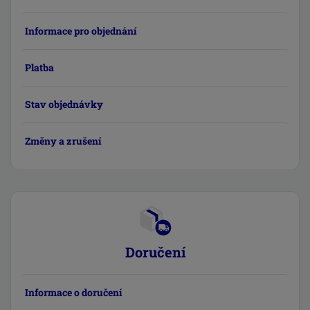
Informace pro objednání
Platba
Stav objednávky
Změny a zrušení
Doručení
Informace o doručení