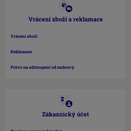
Vrácení zboží a reklamace
Vrácení zboží
Reklamace
Právo na odstoupení od smlouvy
Zákaznický účet